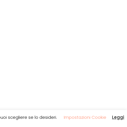
oi scegliere se lo desideri.
Impostazioni Cookie
Leggi