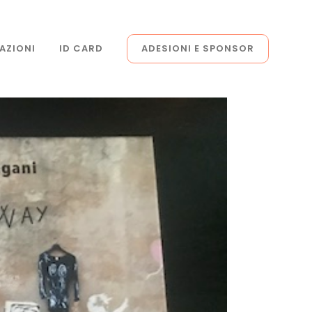
AZIONI
ID CARD
ADESIONI E SPONSOR