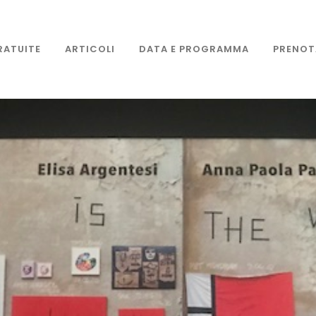
RATUITE
ARTICOLI
DATA E PROGRAMMA
PRENOT