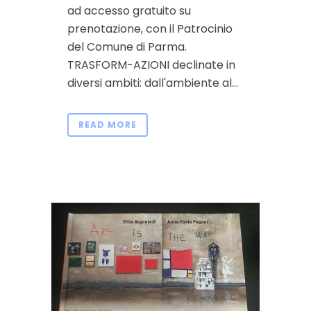
ad accesso gratuito su
prenotazione, con il Patrocinio
del Comune di Parma.
TRASFORM-AZIONI declinate in
diversi ambiti: dall'ambiente al...
READ MORE