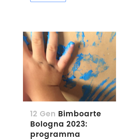
12 Gen
Bimboarte
Bologna 2023:
programma