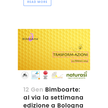
READ MORE
12 Gen
Bimboarte:
al via la settimana
edizione a Bologna