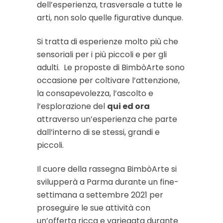
dell’esperienza, trasversale a tutte le
arti, non solo quelle figurative dunque.
Si tratta di esperienze molto più che
sensoriali per i più piccoli e per gli
adulti.
Le proposte di BimbòArte sono
occasione per coltivare l’attenzione,
la consapevolezza, l’ascolto e
l’esplorazione del
qui ed ora
attraverso un’esperienza che parte
dall’interno di se stessi, grandi e
piccoli.
Il cuore della rassegna BimbòArte si
svilupperà a Parma durante un fine-
settimana a settembre 2021 per
proseguire le sue attività con
un’offerta ricca e variegata durante