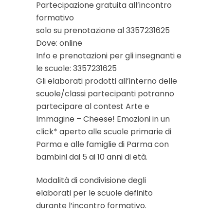
Partecipazione gratuita all’incontro
formativo
solo su prenotazione al 3357231625
Dove: online
Info e prenotazioni per gli insegnanti e
le scuole: 3357231625
Gli elaborati prodotti all’interno delle
scuole/classi partecipanti potranno
partecipare al contest Arte e
Immagine – Cheese! Emozioni in un
click* aperto alle scuole primarie di
Parma e alle famiglie di Parma con
bambini dai 5 ai 10 anni di età.
Modalità di condivisione degli
elaborati per le scuole definito
durante l’incontro formativo.