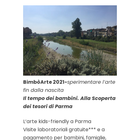
BimbòArte 2021-
sperimentare l’arte
fin dalla nascita
Il tempo dei bambini. Alla Scoperta
dei tesori di Parma
L’arte kids-friendly a Parma
Visite laboratoriali gratuite*** e a
pagamento per bambini, famiglie,