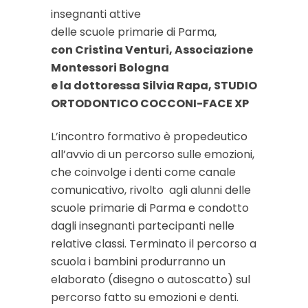
insegnanti attive
delle scuole primarie di Parma,
con Cristina Venturi, Associazione
Montessori Bologna
e la dottoressa Silvia Rapa, STUDIO
ORTODONTICO COCCONI-FACE XP
L’incontro formativo è propedeutico
all’avvio di un percorso sulle emozioni,
che coinvolge i denti come canale
comunicativo, rivolto
agli alunni delle
scuole primarie di Parma e condotto
dagli insegnanti partecipanti nelle
relative classi. Terminato il percorso a
scuola i bambini produrranno un
elaborato (disegno o autoscatto) sul
percorso fatto su emozioni e denti.