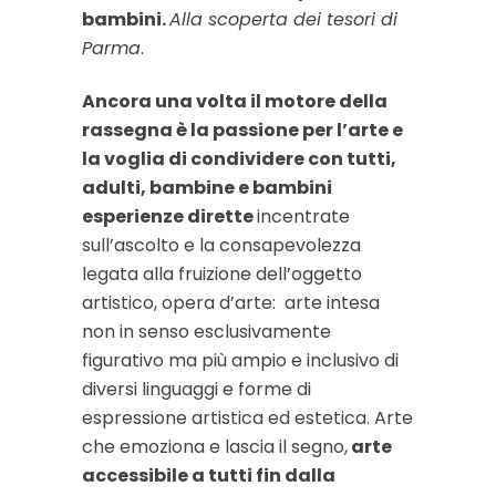
bambini.
Alla scoperta dei tesori di
Parma
.
Ancora una volta il motore della
rassegna è la passione per l’arte e
la voglia di condividere con tutti,
adulti, bambine e bambini
esperienze dirette
incentrate
sull’ascolto e la consapevolezza
legata alla fruizione dell’oggetto
artistico, opera d’arte:
arte intesa
non in senso esclusivamente
figurativo ma più ampio e inclusivo di
diversi linguaggi e forme di
espressione artistica ed estetica. Arte
che emoziona e lascia il segno,
arte
accessibile a tutti fin dalla