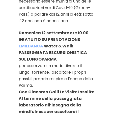
necessario essere muniti di una delle
certificazioni verdi Covid-19 (Green-
Pass) a partire dai 12 anni di età; sotto
i 12 anni non è necessario.
Domenica 12 settembre ore 10.00
GRATUITO SU PRENOTAZIONE
EMILBANCA
Water & Walk
PASSEGGIATA ESCURSIONISTICA
SUL LUNGOPARMA
per osservare in modo diverso il
lungo-torrente,
ascoltare i propri
passi, il proprio respiro e l’acqua della
Parma.
Con Giacomo Galli Le Visite Insolite
Al termine della passeggiata
laboratorio all’insegna della
mindfulness per ascoltare il