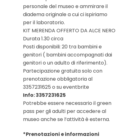
personale del museo e ammirare il
diadema originale a cui ci ispiriamo
per il laboratorio.
KIT MERENDA OFFERTO DA ALCE NERO
Durata 1.30 circa
Posti disponibili: 20 tra bambini e
genitori ( bambini accompagnati dai
genitori o un adulto di riferimento).
Partecipazione gratuita solo con
prenotazione obbligatoria al
3357231625 o su eventbrite
Info: 3357231625
Potrebbe essere necessario il green
pass per gli adulti per accedere al
museo anche se l’attività è esterna.
*Prenotazioni e informazioni