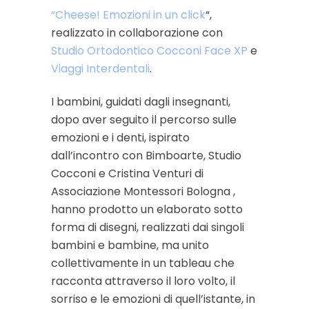
“Cheese! Emozioni in un click
“,
realizzato in collaborazione con
Studio Ortodontico Cocconi Face XP
e
Viaggi Interdentali
.
I bambini, guidati dagli insegnanti,
dopo aver seguito il percorso sulle
emozioni e i denti, ispirato
dall’incontro con Bimboarte, Studio
Cocconi e Cristina Venturi di
Associazione Montessori Bologna ,
hanno prodotto un elaborato sotto
forma di disegni, realizzati dai singoli
bambini e bambine, ma unito
collettivamente in un tableau che
racconta attraverso il loro volto, il
sorriso e le emozioni di quell’istante, in