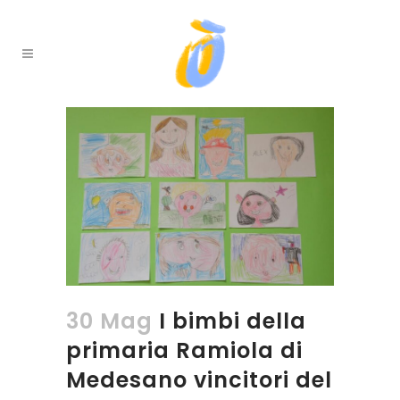
30 Mag
I bimbi della
primaria Ramiola di
Medesano vincitori del