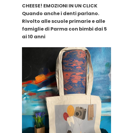
CHEESE! EMOZIONI IN UN CLICK
Quando anche i denti parlano.
Rivolto alle scuole primarie e alle
famiglie di Parma
con bimbi dai 5
ai 10 anni