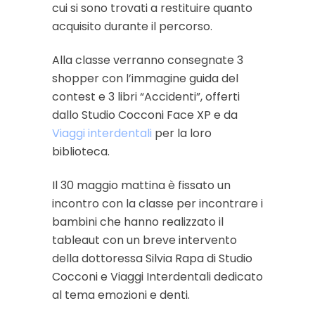
cui si sono trovati a restituire quanto
acquisito durante il percorso.
Alla classe verranno consegnate 3
shopper con l’immagine guida del
contest e 3 libri “Accidenti”, offerti
dallo Studio Cocconi Face XP e da
Viaggi interdentali
per la loro
biblioteca.
Il 30 maggio mattina è fissato un
incontro con la classe per incontrare i
bambini che hanno realizzato il
tableaut con un breve intervento
della dottoressa Silvia Rapa di Studio
Cocconi e Viaggi Interdentali dedicato
al tema emozioni e denti.