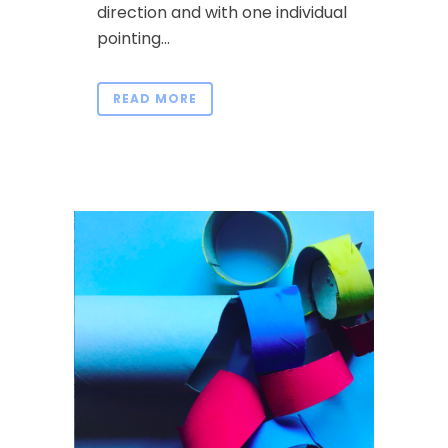
direction and with one individual
pointing...
READ MORE