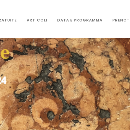
RATUITE
ARTICOLI
DATA E PROGRAMMA
PRENOT