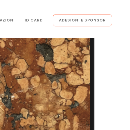
AZIONI
ID CARD
ADESIONI E SPONSOR